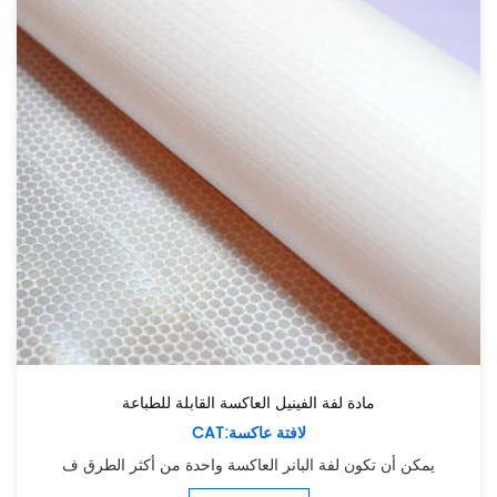
مادة لفة الفينيل العاكسة القابلة للطباعة
CAT:لافتة عاكسة
يمكن أن تكون لفة البانر العاكسة واحدة من أكثر الطرق ف