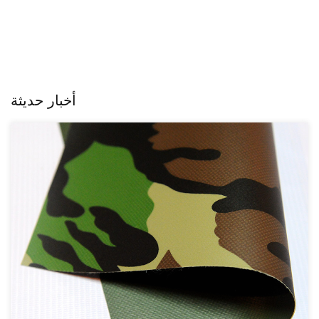
أخبار حديثة