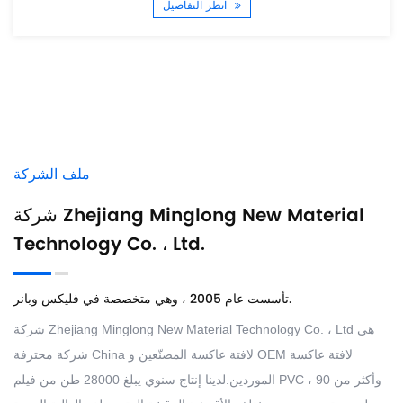
انظر التفاصيل
ملف الشركة
شركة Zhejiang Minglong New Material
Technology Co. ، Ltd.
تأسست عام 2005 ، وهي متخصصة في فليكس وبانر.
شركة Zhejiang Minglong New Material Technology Co. ، Ltd هي
OEM لافتة عاكسة
و
China لافتة عاكسة المصنّعين
شركة محترفة
الموردين
.لدينا إنتاج سنوي يبلغ 28000 طن من فيلم PVC ، وأكثر من 90