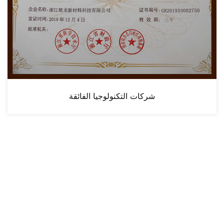
شهادة براءة الاختراع